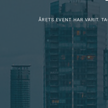
ÅRETS EVENT HAR VARIT. TA