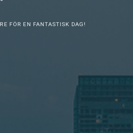
ARE FÖR EN FANTASTISK DAG!