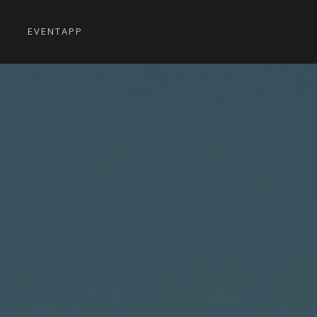
EVENTAPP