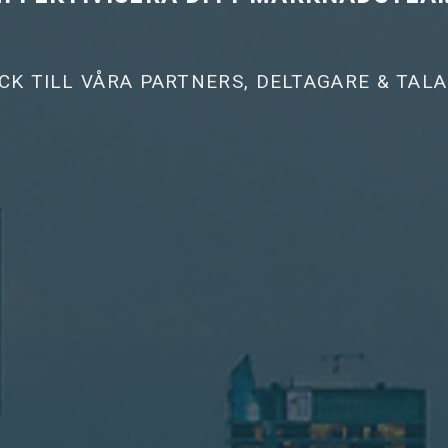
CK TILL VÅRA PARTNERS, DELTAGARE & TAL