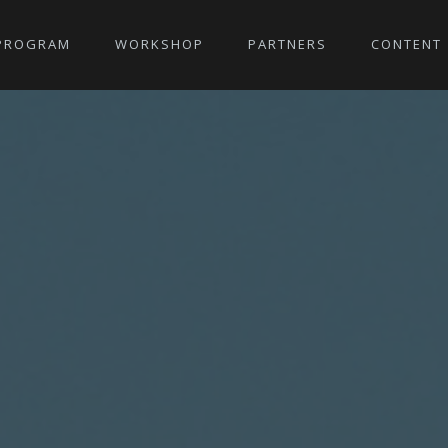
PROGRAM
WORKSHOP
PARTNERS
CONTENT